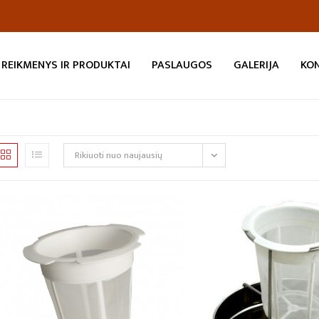
REIKMENYS IR PRODUKTAI
PASLAUGOS
GALERIJA
KO
Rikiuoti nuo naujausių