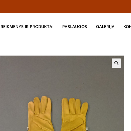
REIKMENYS IR PRODUKTAI
PASLAUGOS
GALERIJA
KO