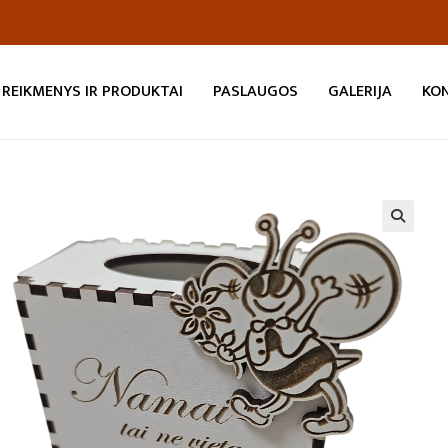
REIKMENYS IR PRODUKTAI
PASLAUGOS
GALERIJA
KO