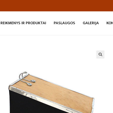
REIKMENYS IR PRODUKTAI
PASLAUGOS
GALERIJA
KO