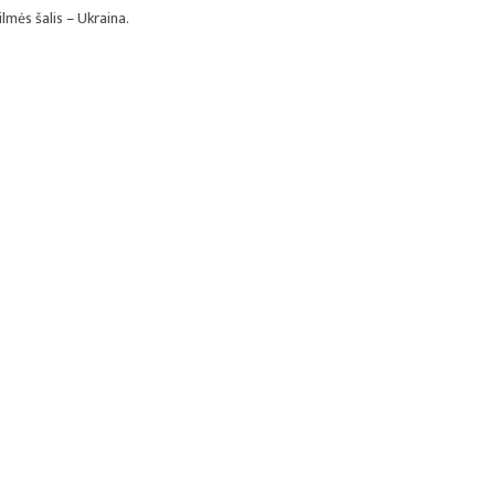
ilmės šalis – Ukraina.