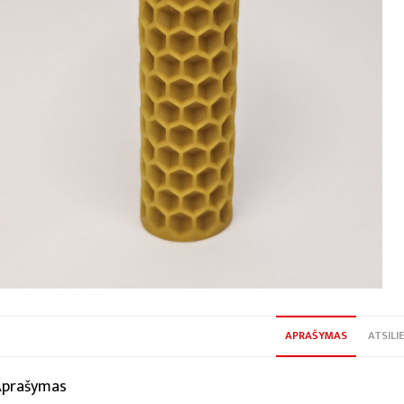
APRAŠYMAS
ATSILIE
Aprašymas