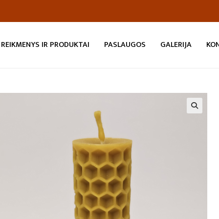
REIKMENYS IR PRODUKTAI
PASLAUGOS
GALERIJA
KO