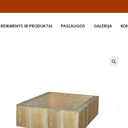
REIKMENYS IR PRODUKTAI
PASLAUGOS
GALERIJA
KO