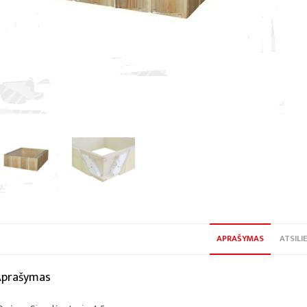
APRAŠYMAS
ATSILIE
Aprašymas