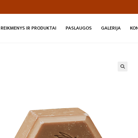
REIKMENYS IR PRODUKTAI
PASLAUGOS
GALERIJA
KO