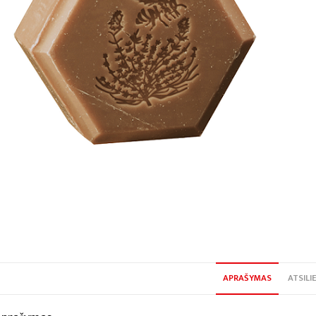
APRAŠYMAS
ATSILIE