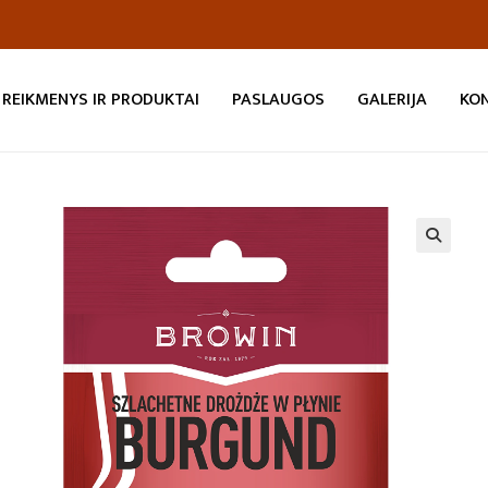
REIKMENYS IR PRODUKTAI
PASLAUGOS
GALERIJA
KO