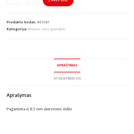
Produkto kodas:
405581
Kategorija:
Midaus, vyno gamybai
APRAŠYMAS
ATSILIEPIMAI (0)
Aprašymas
Pagaminta iš 8,5 mm skersmens stiklo